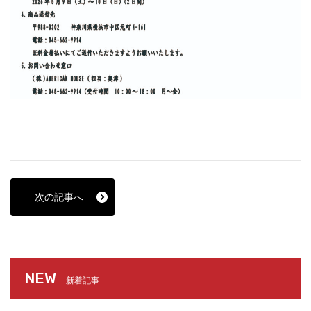
次の記事へ
NEW
新着記事