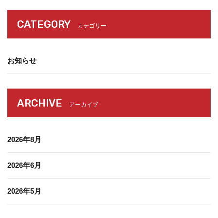
CATEGORY
カテゴリー
お知らせ
ARCHIVE
アーカイブ
2026年8月
2026年6月
2026年5月