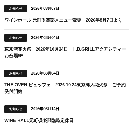
2026年08月07日
お知らせ
ワインホール 元町倶楽部メニュー変更 2026年8月7日より
2026年08月04日
お知らせ
東京湾花火祭 2026年10月24日 H.B.GRILLアクアシティー
お台場5F
2026年08月04日
お知らせ
THE OVEN ビュッフェ 2026.10.24東京湾大花火祭 ご予約
受付開始
2026年06月14日
お知らせ
WINE HALL元町倶楽部臨時定休日