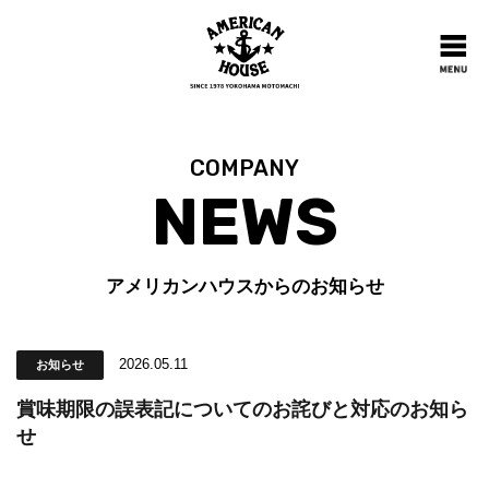
COMPANY
NEWS
アメリカンハウスからのお知らせ
2026.05.11
お知らせ
賞味期限の誤表記についてのお詫びと対応のお知ら
せ