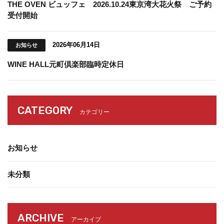
THE OVEN ビュッフェ 2026.10.24東京湾大花火祭 ご予約
受付開始
2026年06月14日
お知らせ
WINE HALL元町倶楽部臨時定休日
CATEGORY
カテゴリー
お知らせ
未分類
ARCHIVE
アーカイブ