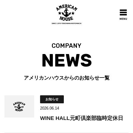
COMPANY
NEWS
アメリカンハウスからのお知らせ一覧
お知らせ
2026.06.14
WINE HALL元町倶楽部臨時定休日