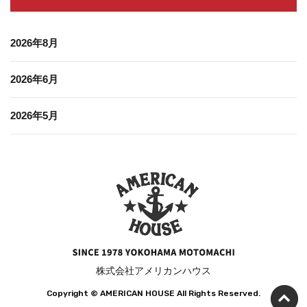
2026年8月
2026年6月
2026年5月
株式会社アメリカンハウス
Copyright ©️ AMERICAN HOUSE All Rights Reserved.