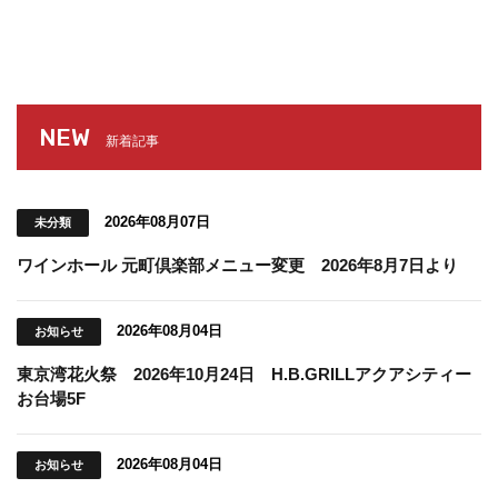
NEW
新着記事
2026年08月07日
未分類
ワインホール 元町倶楽部メニュー変更 2026年8月7日より
2026年08月04日
お知らせ
東京湾花火祭 2026年10月24日 H.B.GRILLアクアシティー
お台場5F
2026年08月04日
お知らせ