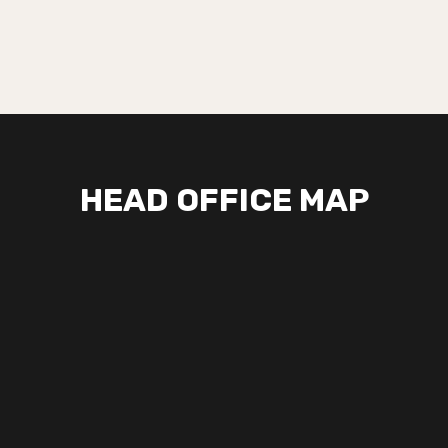
HEAD OFFICE MAP