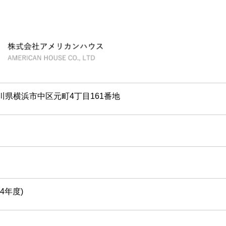
神奈川県横浜市中区元町4丁目161番地
024年度)