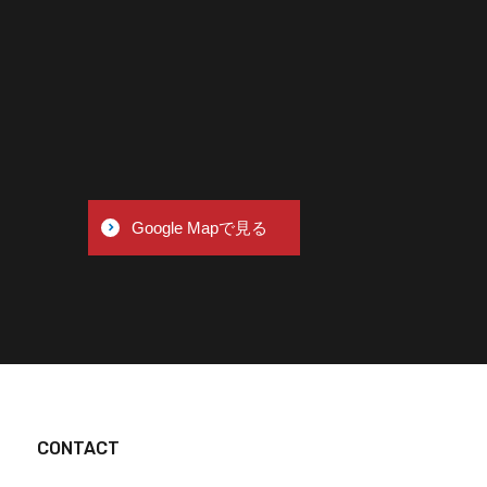
Google Mapで見る
CONTACT