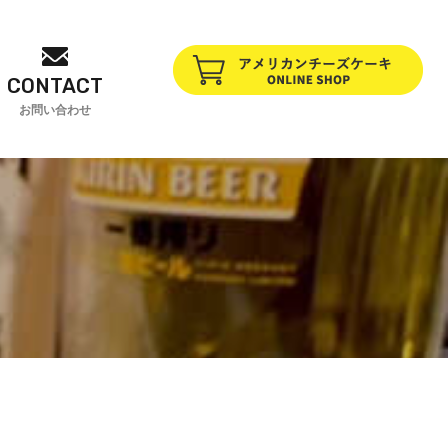
CONTACT
お問い合わせ