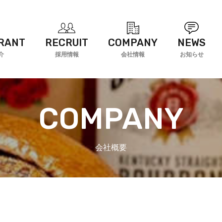
RANT
RECRUIT
COMPANY
NEWS
介
採用情報
会社情報
お知らせ
COMPANY
会社概要