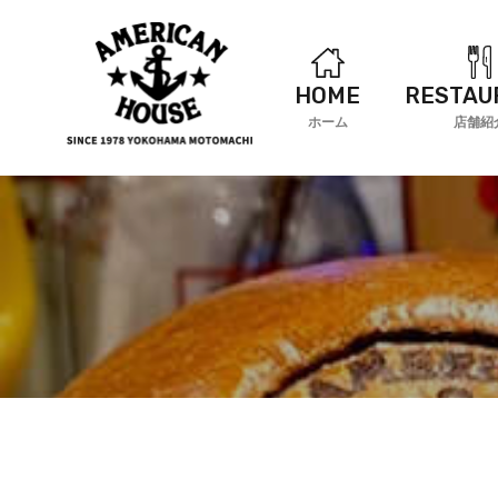
HOME
RESTAU
ホーム
店舗紹