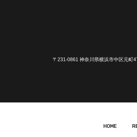
〒231-0861 神奈川県横浜市中区元町
HOME
R