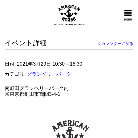
イベント詳細
< カレンダーに戻る
日付:
2021年3月29日 10:30
–
18:30
カテゴリ:
グランベリーパーク
南町田グランベリーパーク内
※東京都町田市鶴間3-4-1