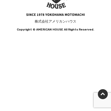
株式会社アメリカンハウス
Copyright ©️ AMERICAN HOUSE All Rights Reserved.