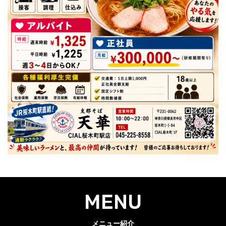
MENU
メニュー紹介