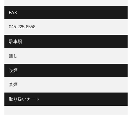
FAX
045-225-8558
駐車場
無し
喫煙
禁煙
取り扱いカード