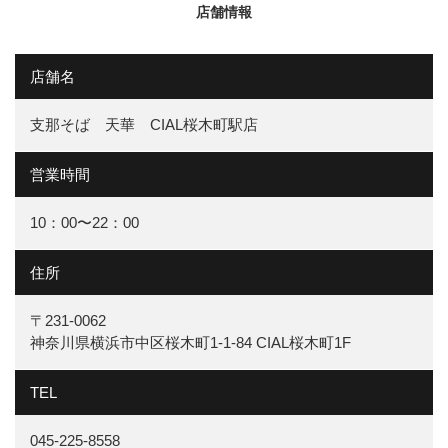
店舗情報
店舗名
支那そば 天華 CIAL桜木町駅店
営業時間
10：00〜22：00
住所
〒231-0062
神奈川県横浜市中区桜木町1-1-84 CIAL桜木町1F
TEL
045-225-8558