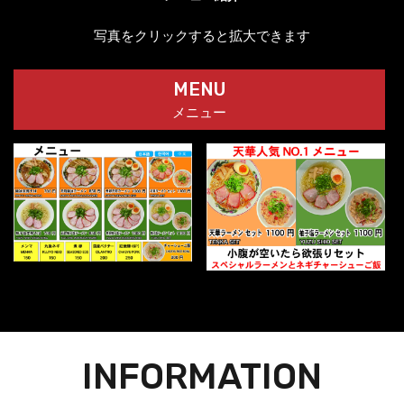
写真をクリックすると拡大できます
MENU
メニュー
INFORMATION