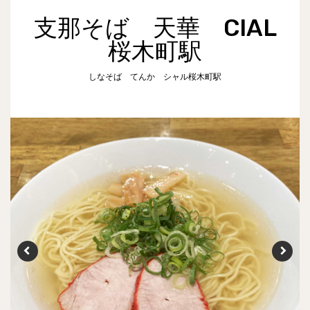
支那そば 天華 CIAL
桜木町駅
しなそば てんか シャル桜木町駅