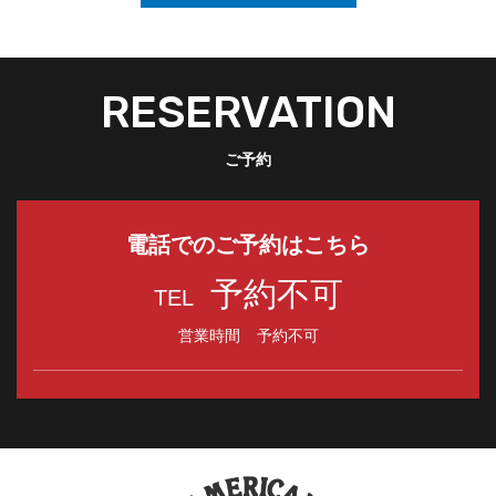
RESERVATION
ご予約
電話でのご予約はこちら
予約不可
TEL
営業時間
予約不可