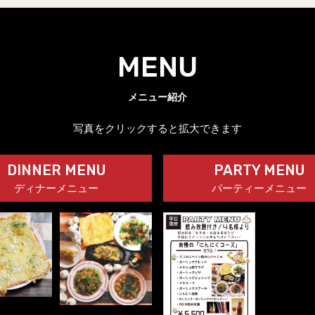
MENU
メニュー紹介
写真をクリックすると拡大できます
DINNER MENU
PARTY MENU
ディナーメニュー
パーティーメニュー