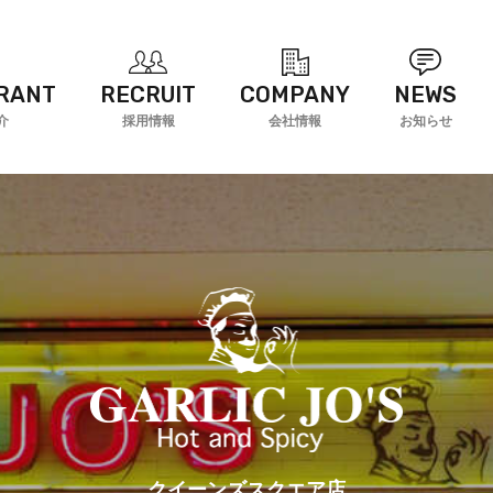
RANT
RECRUIT
COMPANY
NEWS
介
採用情報
会社情報
お知らせ
クイーンズスクエア店