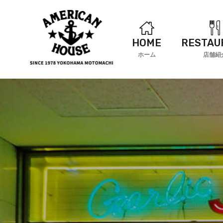
HOME
RESTAU
ホーム
店舗紹