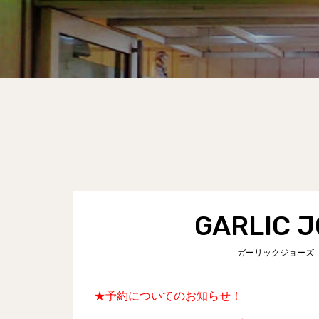
​GARLIC J
ガーリックジョーズ
★予約についてのお知らせ！