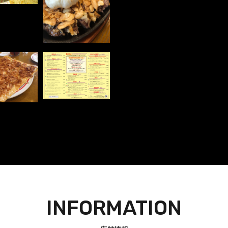
INFORMATION