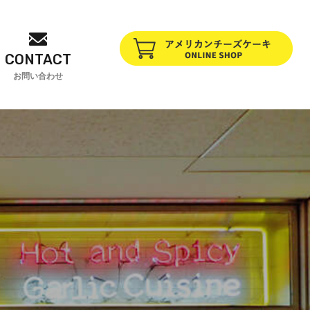
CONTACT
お問い合わせ