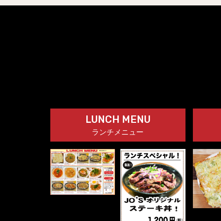
LUNCH MENU
ランチメニュー