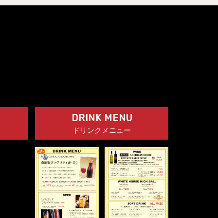
DRINK MENU
ドリンクメニュー