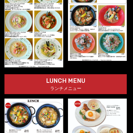
LUNCH MENU
ランチメニュー