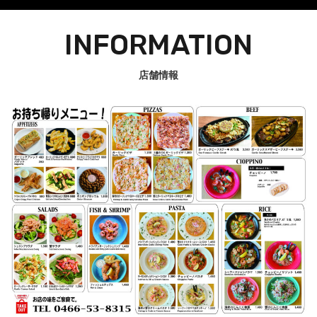
INFORMATION
店舗情報