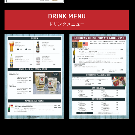
DRINK MENU
ドリンクメニュー