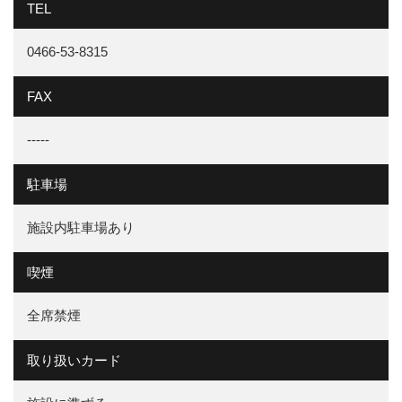
TEL
0466-53-8315
FAX
-----
駐車場
施設内駐車場あり
喫煙
全席禁煙
取り扱いカード