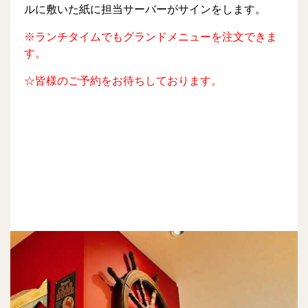
ルに敷いた紙に担当サーバーがサインをします。
※ランチタイムでもグランドメニューを注文できま
す。
☆皆様のご予約をお待ちしております。