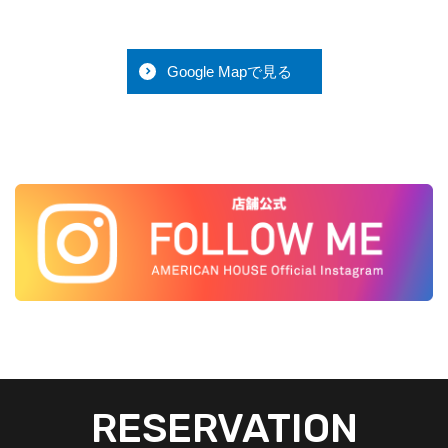
Google Mapで見る
RESERVATION