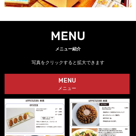
MENU
メニュー紹介
写真をクリックすると拡大できます
MENU
メニュー