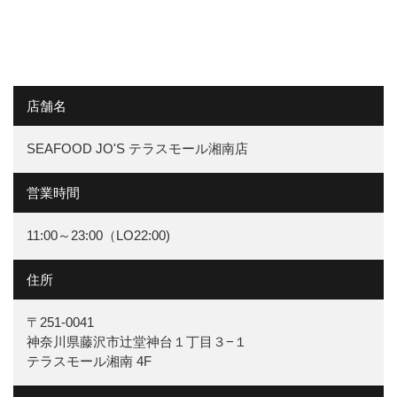
店舗名
SEAFOOD JO'S テラスモール湘南店
営業時間
11:00～23:00（LO22:00)
住所
〒251-0041
神奈川県藤沢市辻堂神台１丁目３−１
テラスモール湘南 4F