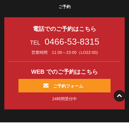
ご予約
電話でのご予約はこちら
0466-53-8315
TEL
営業時間
11:00～23:00（LO22:00)
WEB でのご予約はこちら
ご予約フォーム
24時間受付中