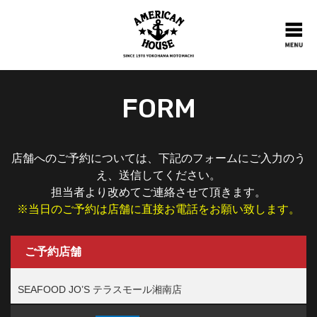
FORM
店舗へのご予約については、下記のフォームにご入力のう
え、送信してください。
担当者より改めてご連絡させて頂きます。
※当日のご予約は店舗に直接お電話をお願い致します。
ご予約店舗
SEAFOOD JO’S テラスモール湘南店