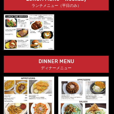
ランチメニュー（平日のみ）
DINNER MENU
ディナーメニュー