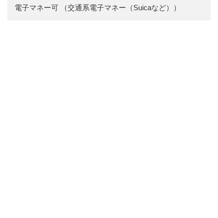
電子マネー可 （交通系電子マネー（Suicaなど））