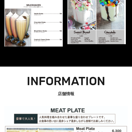
INFORMATION
店舗情報