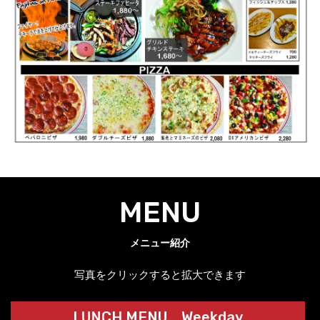
MENU
メニュー紹介
写真をクリックすると拡大できます
LUNCH MENU Weekday