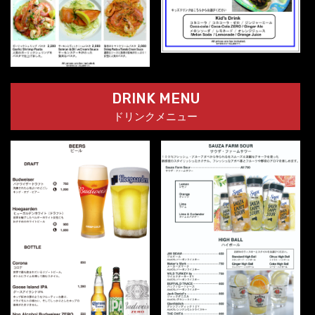
DRINK MENU
ドリンクメニュー