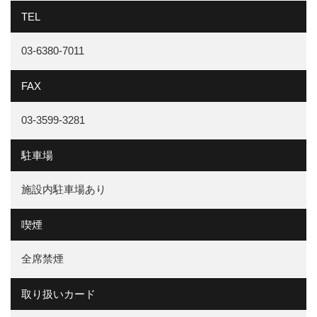
TEL
03-6380-7011
FAX
03-3599-3281
駐車場
施設内駐車場あり
喫煙
全席禁煙
取り扱いカード