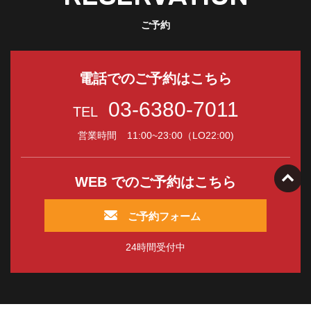
ご予約
電話でのご予約はこちら
03-6380-7011
TEL
営業時間
11:00~23:00（LO22:00)
WEB でのご予約はこちら
ご予約フォーム
24時間受付中