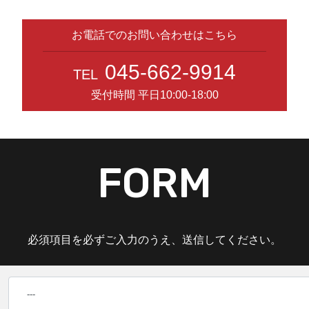
お電話でのお問い合わせはこちら
045-662-9914
TEL
受付時間 平日10:00-18:00
FORM
必須項目を必ずご入力のうえ、送信してください。