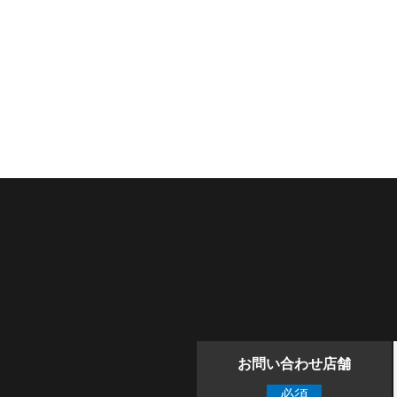
お問い合わせ店舗
必須