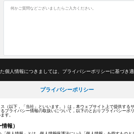
た個人情報につきましては、プライバシーポリシーに基づき適
プライバシーポリシー
ス（以下，「当社」といいます。）は，本ウェブサイト上で提供するサ
けるプライバシー情報の取扱いについて，以下のとおりプライバシーポ
めます。
ー情報）
ち「個人情報」とは，個人情報保護法にいう「個人情報」を指すものと