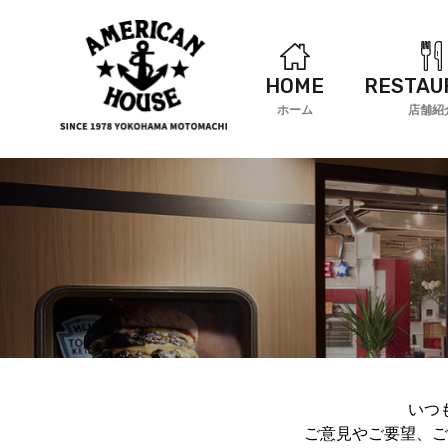
HOME
RESTAU
ホーム
店舗紹
いつ
ご意見やご要望、ご