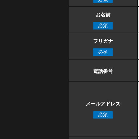
お名前
必須
フリガナ
必須
電話番号
メールアドレス
必須