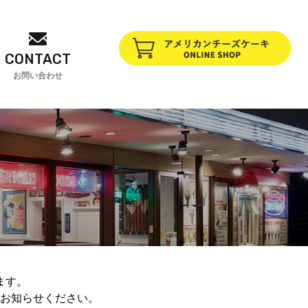
CONTACT
お問い合わせ
ます。
お知らせください。