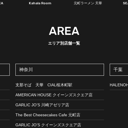
EA
Kahala Room
元町ラーメン 天華
SE
AREA
エリア別店舗一覧
神奈川
千葉
支那そば 天華 CIAL桜木町駅
HALEN
AMERICAN HOUSE クイーンズスクエア店
​GARLIC JO’S 川崎アゼリア店
The Best Cheesecakes Cafe 元町店
​GARLIC JO’S クイーンズスクエア店