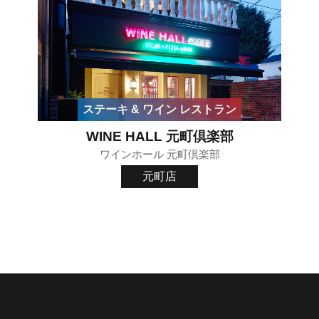
ステーキ & ワイン レストラン
WINE HALL 元町倶楽部
ワインホール 元町倶楽部
元町店