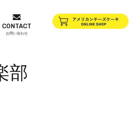
CONTACT
お問い合わせ
倶楽部