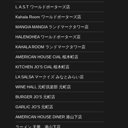
L.A.S.T ワールドポーターズ店
Kahala Room ワールドポーターズ店
MANGIA MANGIA ランドマークタワー店
HALENOHEA ワールドポーターズ店
​KAHALA ROOM ランドマークタワー店
AMERICAN HOUSE CIAL 桜木町店
KITCHEN JO’S CIAL 桜木町店
LA SALSA マークイズ みなとみらい店
WINE HALL 元町倶楽部 元町店
BURGER JO’S 元町店
​GARLIC JO’S 元町店
AMERICAN HOUSE DINER 港山下店
ラーメン 天華 港山下店