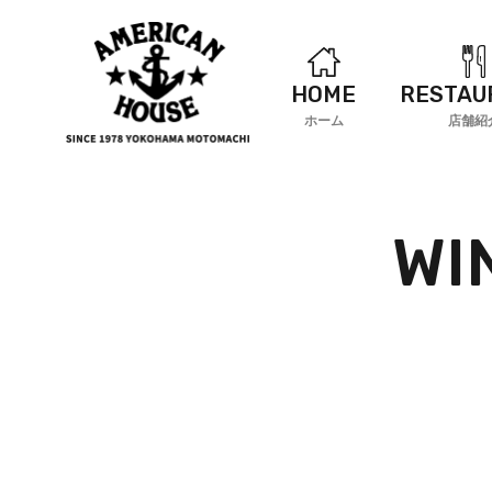
HOME
RESTAU
ホーム
店舗紹
WI