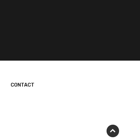
CONTACT